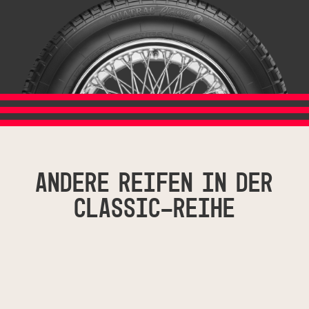
Andere Reifen in der
Classic-Reihe