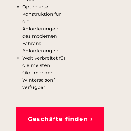
Optimierte
Konstruktion für
die
Anforderungen
des modernen
Fahrens
Anforderungen
Weit verbreitet für
die meisten
Oldtimer der
Wintersaison“
verfügbar
Geschäfte finden ›