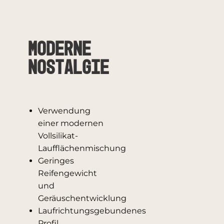
Moderne
Nostalgie
Verwendung
einer modernen
Vollsilikat-
Laufflächenmischung
Geringes
Reifengewicht
und
Geräuschentwicklung
Laufrichtungsgebundenes
Profil