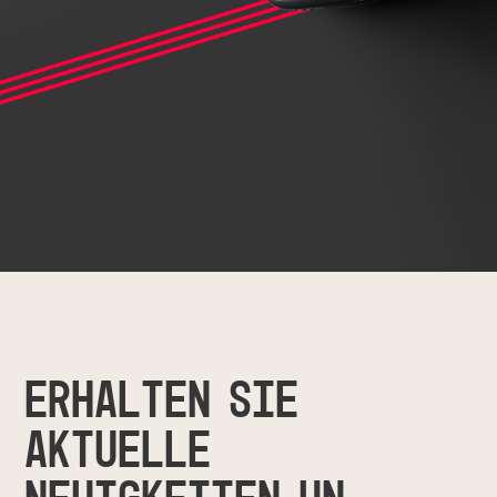
ERHALTEN SIE
AKTUELLE