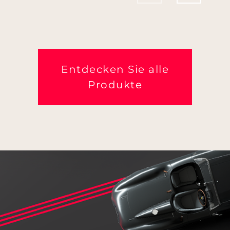
Entdecken Sie alle
Produkte