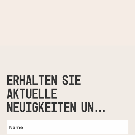
ERHALTEN SIE
AKTUELLE
NEUIGKEITEN UND
UPDATES