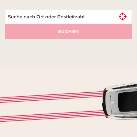
SUCHEN