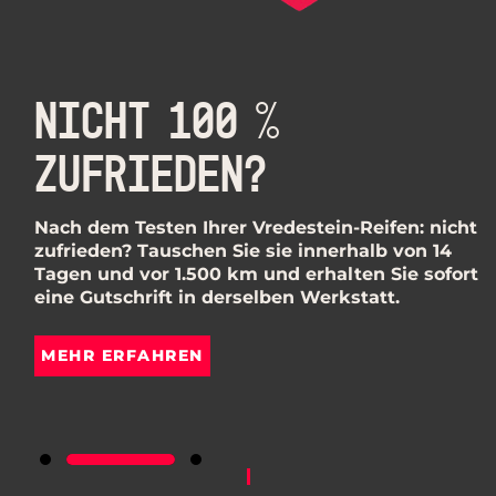
NICHT 100 %
ZUFRIEDEN?
Nach dem Testen Ihrer Vredestein-Reifen: nicht
zufrieden? Tauschen Sie sie innerhalb von 14
Tagen und vor 1.500 km und erhalten Sie sofort
eine Gutschrift in derselben Werkstatt.
MEHR ERFAHREN