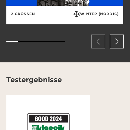
2 GRÖSSEN
WINTER (NORDIC)
Testergebnisse