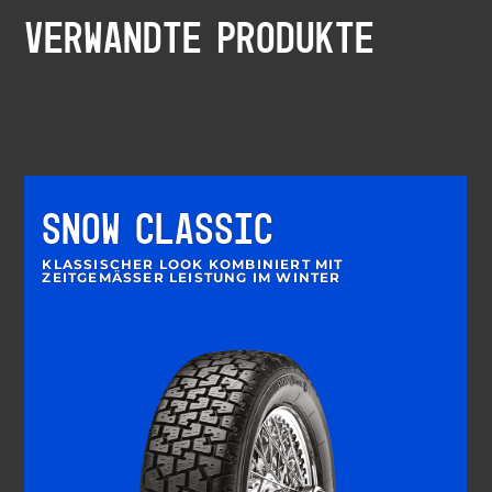
VERWANDTE PRODUKTE
SNOW CLASSIC
KLASSISCHER LOOK KOMBINIERT MIT
ZEITGEMÄSSER LEISTUNG IM WINTER