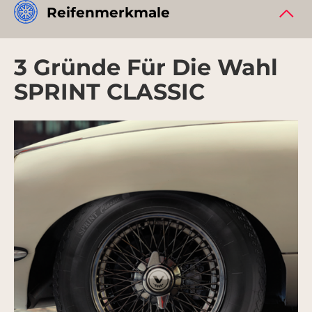
Reifenmerkmale
3 Gründe Für Die Wahl
SPRINT CLASSIC