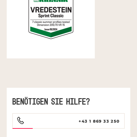
BENÖTIGEN SIE HILFE?
+43 1 869 33 250