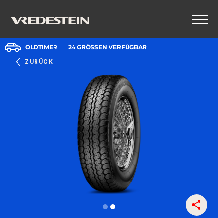
OLDTIMER
24
GRÖSSEN VERFÜGBAR
ZURÜCK