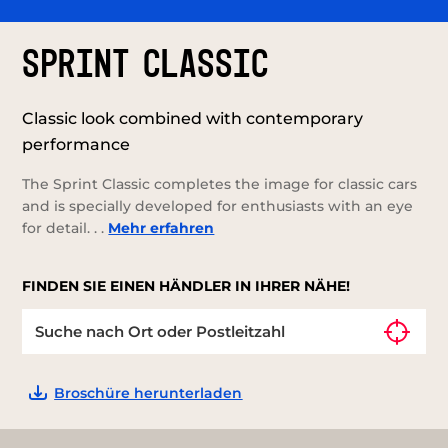
SPRINT CLASSIC
Classic look combined with contemporary
performance
The Sprint Classic completes the image for classic cars
and is specially developed for enthusiasts with an eye
for detail. . .
Mehr erfahren
FINDEN SIE EINEN HÄNDLER IN IHRER NÄHE!
Broschüre herunterladen