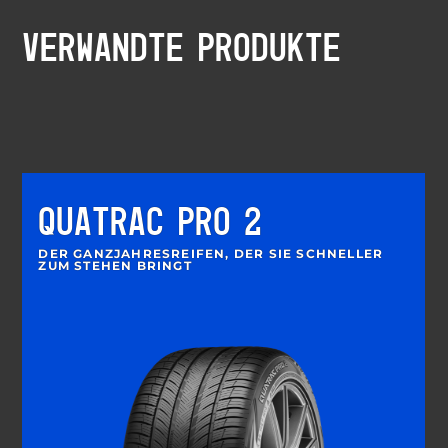
VERWANDTE PRODUKTE
QUATRAC PRO 2
DER GANZJAHRESREIFEN, DER SIE SCHNELLER
ZUM STEHEN BRINGT