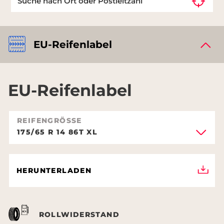
EU-Reifenlabel
EU-Reifenlabel
REIFENGRÖSSE
175/65 R 14 86T XL
HERUNTERLADEN
ROLLWIDERSTAND