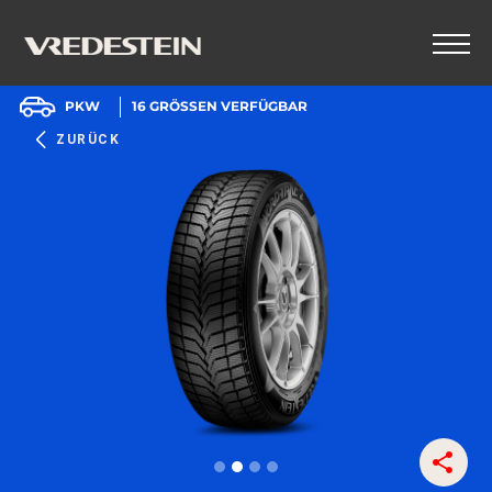
PKW
16
GRÖSSEN VERFÜGBAR
ZURÜCK