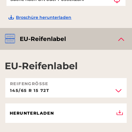
Broschüre herunterladen
EU-Reifenlabel
EU-Reifenlabel
REIFENGRÖSSE
145/65 R 15 72T
HERUNTERLADEN