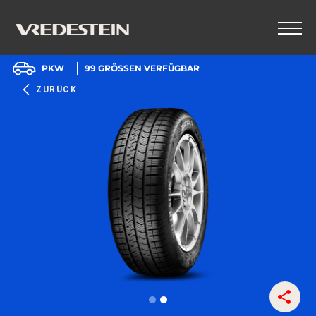
PKW
99
GRÖSSEN VERFÜGBAR
ZURÜCK