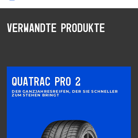
VERWANDTE PRODUKTE
QUATRAC PRO 2
DER GANZJAHRESREIFEN, DER SIE SCHNELLER
ZUM STEHEN BRINGT