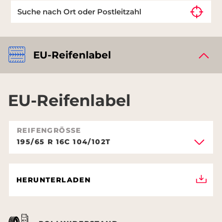
EU-Reifenlabel
EU-Reifenlabel
REIFENGRÖSSE
195/65 R 16C 104/102T
HERUNTERLADEN