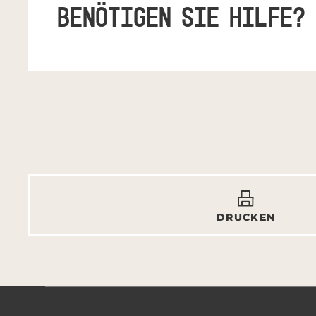
BENÖTIGEN SIE HILFE?
DRUCKEN