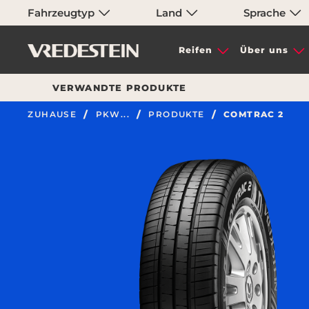
Fahrzeugtyp
Land
Sprache
Reifen
Über uns
VERWANDTE PRODUKTE
ZUHAUSE
PKW...
PRODUKTE
COMTRAC 2