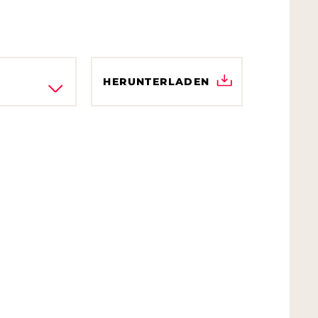
HERUNTERLADEN