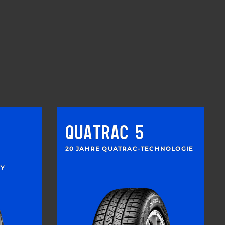
QUATRAC 5
20 JAHRE QUATRAC-TECHNOLOGIE
TY