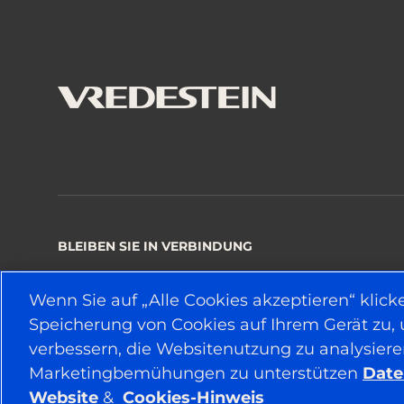
BLEIBEN SIE IN VERBINDUNG
Wenn Sie auf „Alle Cookies akzeptieren“ klick
Speicherung von Cookies auf Ihrem Gerät zu,
© 2026 APOLLO TYRES LTD
verbessern, die Websitenutzung zu analysier
Marketingbemühungen zu unterstützen
Date
Website
&
Cookies-Hinweis