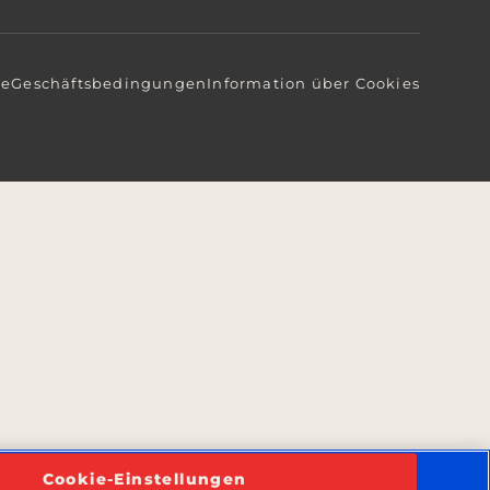
te
Geschäftsbedingungen
Information über Cookies
Cookie-Einstellungen