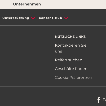
Unternehmen
Unterstützung
Content-Hub
NÜTZLICHE LINKS
Kontaktieren Sie
uns
Reifen suchen
Geschäfte finden
Cookie-Präferenzen
F