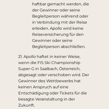
haftbar gemacht werden, die
der Gewinner oder seine
Begleitperson während oder
in Verbindung mit der Reise
erleiden. Apollo wird keine
Reiseversicherung für den
Gewinner oder seine
Begleitperson abschließen.
21. Apollo haftet in keiner Weise,
wenn die FIS Ski Championship
Super-G in Saalbach, Österreich,
abgesagt oder verschoben wird. Der
Gewinner des Wettbewerbs hat
keinen Anspruch auf eine
Entschädigung oder Tickets für die
besagte Veranstaltung in der
Zukunft.