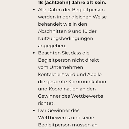
18 (achtzehn) Jahre alt sein.
Alle Daten der Begleitperson
werden in der gleichen Weise
behandelt wie in den
Abschnitten 9 und 10 der
Nutzungsbedingungen
angegeben.
Beachten Sie, dass die
Begleitperson nicht direkt
vom Unternehmen
kontaktiert wird und Apollo
die gesamte Kommunikation
und Koordination an den
Gewinner des Wettbewerbs
richtet.
Der Gewinner des
Wettbewerbs und seine
Begleitperson müssen an