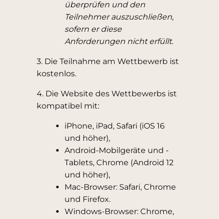
überprüfen und den
Teilnehmer auszuschließen,
sofern er diese
Anforderungen nicht erfüllt.
3. Die Teilnahme am Wettbewerb ist
kostenlos.
4. Die Website des Wettbewerbs ist
kompatibel mit:
iPhone, iPad, Safari (iOS 16
und höher),
Android-Mobilgeräte und -
Tablets, Chrome (Android 12
und höher),
Mac-Browser: Safari, Chrome
und Firefox.
Windows-Browser: Chrome,