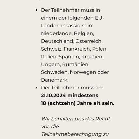
Der Teilnehmer muss in
einem der folgenden EU-
Länder ansässig sein:
Niederlande, Belgien,
Deutschland, Österreich,
Schweiz, Frankreich, Polen,
Italien, Spanien, Kroatien,
Ungarn, Rumänien,
Schweden, Norwegen oder
Dänemark.
Der Teilnehmer muss am
21.10.2024 mindestens
18 (achtzehn) Jahre alt sein.
Wir behalten uns das Recht
vor, die
Teilnahmeberechtigung zu