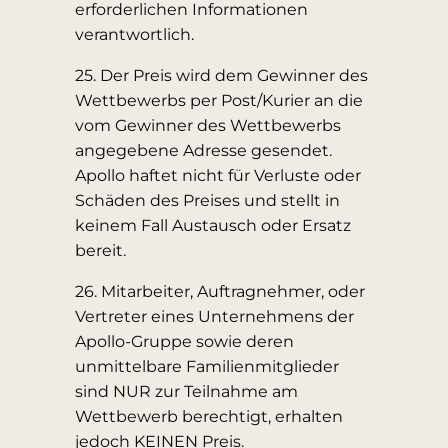
erforderlichen Informationen
verantwortlich.
25. Der Preis wird dem Gewinner des
Wettbewerbs per Post/Kurier an die
vom Gewinner des Wettbewerbs
angegebene Adresse gesendet.
Apollo haftet nicht für Verluste oder
Schäden des Preises und stellt in
keinem Fall Austausch oder Ersatz
bereit.
26. Mitarbeiter, Auftragnehmer, oder
Vertreter eines Unternehmens der
Apollo-Gruppe sowie deren
unmittelbare Familienmitglieder
sind NUR zur Teilnahme am
Wettbewerb berechtigt, erhalten
jedoch KEINEN Preis.