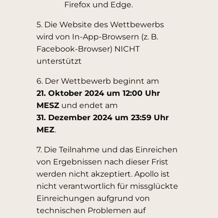
Firefox und Edge.
5. Die Website des Wettbewerbs
wird von In-App-Browsern (z. B.
Facebook-Browser) NICHT
unterstützt
6. Der Wettbewerb beginnt am
21. Oktober 2024 um 12:00 Uhr
MESZ
und endet am
31. Dezember 2024 um 23:59 Uhr
MEZ
.
7. Die Teilnahme und das Einreichen
von Ergebnissen nach dieser Frist
werden nicht akzeptiert. Apollo ist
nicht verantwortlich für missglückte
Einreichungen aufgrund von
technischen Problemen auf