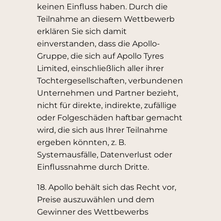
keinen Einfluss haben. Durch die
Teilnahme an diesem Wettbewerb
erklären Sie sich damit
einverstanden, dass die Apollo-
Gruppe, die sich auf Apollo Tyres
Limited, einschließlich aller ihrer
Tochtergesellschaften, verbundenen
Unternehmen und Partner bezieht,
nicht für direkte, indirekte, zufällige
oder Folgeschäden haftbar gemacht
wird, die sich aus Ihrer Teilnahme
ergeben könnten, z. B.
Systemausfälle, Datenverlust oder
Einflussnahme durch Dritte.
18. Apollo behält sich das Recht vor,
Preise auszuwählen und dem
Gewinner des Wettbewerbs