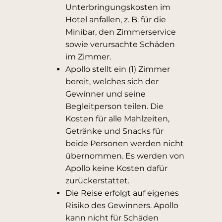
Unterbringungskosten im
Hotel anfallen, z. B. für die
Minibar, den Zimmerservice
sowie verursachte Schäden
im Zimmer.
Apollo stellt ein (1) Zimmer
bereit, welches sich der
Gewinner und seine
Begleitperson teilen. Die
Kosten für alle Mahlzeiten,
Getränke und Snacks für
beide Personen werden nicht
übernommen. Es werden von
Apollo keine Kosten dafür
zurückerstattet.
Die Reise erfolgt auf eigenes
Risiko des Gewinners. Apollo
kann nicht für Schäden