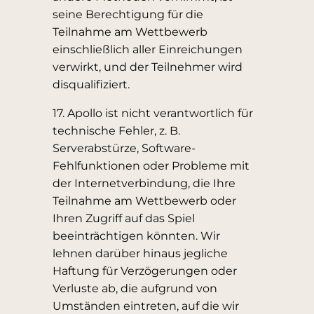
seine Berechtigung für die
Teilnahme am Wettbewerb
einschließlich aller Einreichungen
verwirkt, und der Teilnehmer wird
disqualifiziert.
17. Apollo ist nicht verantwortlich für
technische Fehler, z. B.
Serverabstürze, Software-
Fehlfunktionen oder Probleme mit
der Internetverbindung, die Ihre
Teilnahme am Wettbewerb oder
Ihren Zugriff auf das Spiel
beeinträchtigen könnten. Wir
lehnen darüber hinaus jegliche
Haftung für Verzögerungen oder
Verluste ab, die aufgrund von
Umständen eintreten, auf die wir