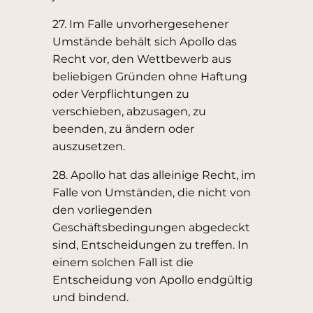
27. Im Falle unvorhergesehener
Umstände behält sich Apollo das
Recht vor, den Wettbewerb aus
beliebigen Gründen ohne Haftung
oder Verpflichtungen zu
verschieben, abzusagen, zu
beenden, zu ändern oder
auszusetzen.
28. Apollo hat das alleinige Recht, im
Falle von Umständen, die nicht von
den vorliegenden
Geschäftsbedingungen abgedeckt
sind, Entscheidungen zu treffen. In
einem solchen Fall ist die
Entscheidung von Apollo endgültig
und bindend.