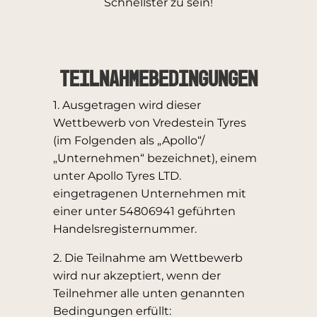
Schnellster zu sein!
TEILNAHMEBEDINGUNGEN
1. Ausgetragen wird dieser
Wettbewerb von Vredestein Tyres
(im Folgenden als „Apollo“/
„Unternehmen“ bezeichnet), einem
unter Apollo Tyres LTD.
eingetragenen Unternehmen mit
einer unter 54806941 geführten
Handelsregisternummer.
2. Die Teilnahme am Wettbewerb
wird nur akzeptiert, wenn der
Teilnehmer alle unten genannten
Bedingungen erfüllt: