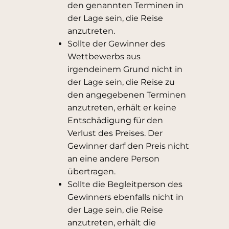
den genannten Terminen in
der Lage sein, die Reise
anzutreten.
Sollte der Gewinner des
Wettbewerbs aus
irgendeinem Grund nicht in
der Lage sein, die Reise zu
den angegebenen Terminen
anzutreten, erhält er keine
Entschädigung für den
Verlust des Preises. Der
Gewinner darf den Preis nicht
an eine andere Person
übertragen.
Sollte die Begleitperson des
Gewinners ebenfalls nicht in
der Lage sein, die Reise
anzutreten, erhält die