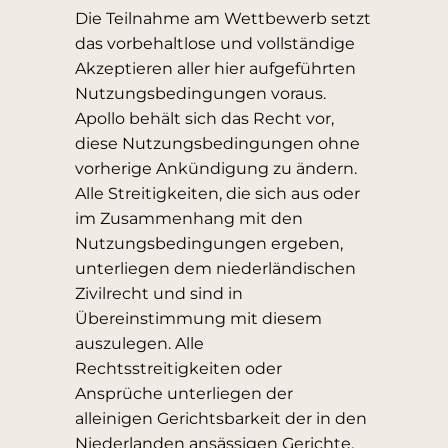
Die Teilnahme am Wettbewerb setzt
das vorbehaltlose und vollständige
Akzeptieren aller hier aufgeführten
Nutzungsbedingungen voraus.
Apollo behält sich das Recht vor,
diese Nutzungsbedingungen ohne
vorherige Ankündigung zu ändern.
Alle Streitigkeiten, die sich aus oder
im Zusammenhang mit den
Nutzungsbedingungen ergeben,
unterliegen dem niederländischen
Zivilrecht und sind in
Übereinstimmung mit diesem
auszulegen. Alle
Rechtsstreitigkeiten oder
Ansprüche unterliegen der
alleinigen Gerichtsbarkeit der in den
Niederlanden ansässigen Gerichte,