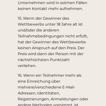
Unternehmen wird in solchen Fällen
keinen Kontakt mehr aufnehmen.
15. Wenn der Gewinner des
Wettbewerbs unter 18 Jahre alt ist
und/oder die anderen
Teilnahmebedingungen nicht erfüllt,
hat der Gewinner des Wettbewerbs
keinen Anspruch auf den Preis. Der
Preis wird dann der Person mit der
nächsthöchsten Punktzahl
verliehen.
16. Wenn ein Teilnehmer mehr als
eine Einreichung über
mehrere/verschiedene E-Mail-
Adressen, Identitäten,
Registrierungen, Anmeldungen oder
andere Methoden vornimmt, ist