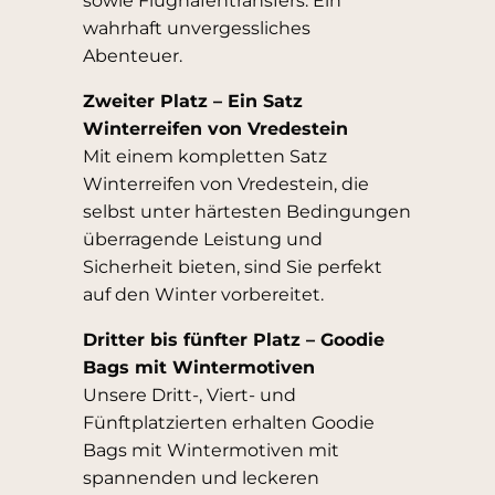
sowie Flughafentransfers. Ein
wahrhaft unvergessliches
Abenteuer.
Zweiter Platz – Ein Satz
Winterreifen von Vredestein
Mit einem kompletten Satz
Winterreifen von Vredestein, die
selbst unter härtesten Bedingungen
überragende Leistung und
Sicherheit bieten, sind Sie perfekt
auf den Winter vorbereitet.
Dritter bis fünfter Platz – Goodie
Bags mit Wintermotiven
Unsere Dritt-, Viert- und
Fünftplatzierten erhalten Goodie
Bags mit Wintermotiven mit
spannenden und leckeren