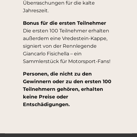
Überraschungen für die kalte
Jahreszeit.
Bonus für die ersten Teilnehmer
Die ersten 100 Teilnehmer erhalten
außerdem eine Vredestein-Kappe,
signiert von der Rennlegende
Giancarlo Fisichella – ein
Sammlerstück für Motorsport-Fans!
Personen, die nicht zu den
Gewinnern oder zu den ersten 100
Teilnehmern gehören, erhalten
keine Preise oder
Entschädigungen.