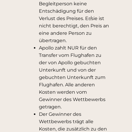
Begleitperson keine
Entschädigung für den
Verlust des Preises. Er/sie ist
nicht berechtigt, den Preis an
eine andere Person zu
übertragen.
Apollo zahlt NUR für den
Transfer vom Flughafen zu
der von Apollo gebuchten
Unterkunft und von der
gebuchten Unterkunft zum
Flughafen. Alle anderen
Kosten werden vom
Gewinner des Wettbewerbs
getragen.
Der Gewinner des
Wettbewerbs trägt alle
Kosten, die zusätzlich zu den