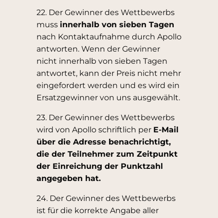
22. Der Gewinner des Wettbewerbs
muss
innerhalb von sieben Tagen
nach Kontaktaufnahme durch Apollo
antworten. Wenn der Gewinner
nicht innerhalb von sieben Tagen
antwortet, kann der Preis nicht mehr
eingefordert werden und es wird ein
Ersatzgewinner von uns ausgewählt.
23. Der Gewinner des Wettbewerbs
wird von Apollo schriftlich per
E-Mail
über die Adresse benachrichtigt,
die der Teilnehmer zum Zeitpunkt
der Einreichung der Punktzahl
angegeben hat.
24. Der Gewinner des Wettbewerbs
ist für die korrekte Angabe aller