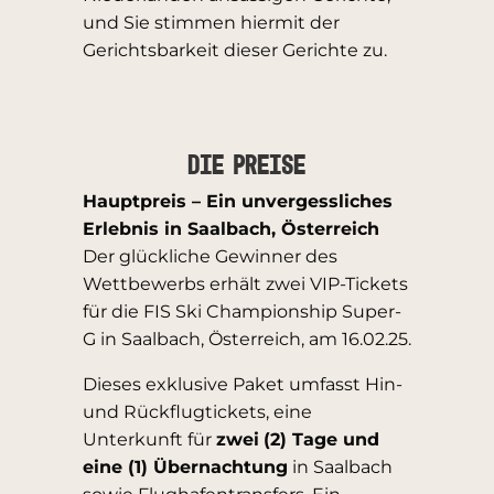
und Sie stimmen hiermit der
Gerichtsbarkeit dieser Gerichte zu.
Die Preise
Hauptpreis – Ein unvergessliches
Erlebnis in Saalbach, Österreich
Der glückliche Gewinner des
Wettbewerbs erhält zwei VIP-Tickets
für die FIS Ski Championship Super-
G in Saalbach, Österreich, am 16.02.25.
Dieses exklusive Paket umfasst Hin-
und Rückflugtickets, eine
Unterkunft für
zwei
(2) Tage und
eine (1) Übernachtung
in Saalbach