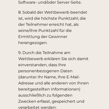
Software- und/oder Server-Seite.
8. Sobald der Wettbewerb beendet
ist, wird die höchste Punktzahl, die
der Teilnehmer erreicht hat, als
seine/ihre Punktzahl für die
Ermittlung der Gewinner
herangezogen.
9. Durch die Teilnahme am
Wettbewerb erklären Sie sich damit
einverstanden, dass Ihre
personenbezogenen Daten
(darunter Ihr Name, Ihre E-Mail-
Adresse und alle anderen von Ihnen
bereitgestellten Informationen)
ausschließlich zu folgenden
Zwecken erfasst, gespeichert und
verarbeitet werden: