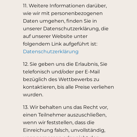
11. Weitere Informationen darüber,
wie wir mit personenbezogenen
Daten umgehen, finden Sie in
unserer Datenschutzerklärung, die
auf unserer Website unter
folgendem Link aufgeführt ist:
Datenschutzerklärung
12. Sie geben uns die Erlaubnis, Sie
telefonisch und/oder per E-Mail
bezüglich des Wettbewerbs zu
kontaktieren, bis alle Preise verliehen
wurden.
13. Wir behalten uns das Recht vor,
einen Teilnehmer auszuschließen,
wenn wir feststellen, dass die
Einreichung falsch, unvollständig,