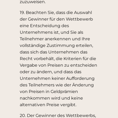
zuzuweisen.
19. Beachten Sie, dass die Auswahl
der Gewinner für den Wettbewerb
eine Entscheidung des
Unternehmens ist, und Sie als
Teilnehmer anerkennen und Ihre
vollständige Zustimmung erteilen,
dass sich das Unternehmen das
Recht vorbehält, die Kriterien für die
Vergabe von Preisen zu entscheiden
oder zu ändern, und dass das
Unternehmen keiner Aufforderung
des Teilnehmers wie der Änderung
von Preisen in Geldprämien
nachkommen wird und keine
alternativen Preise vergibt.
20. Der Gewinner des Wettbewerbs,