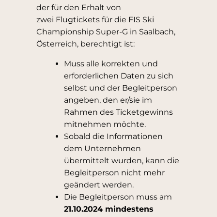
der für den Erhalt von
zwei Flugtickets für die FIS Ski
Championship Super-G in Saalbach,
Österreich, berechtigt ist:
Muss alle korrekten und
erforderlichen Daten zu sich
selbst und der Begleitperson
angeben, den er/sie im
Rahmen des Ticketgewinns
mitnehmen möchte.
Sobald die Informationen
dem Unternehmen
übermittelt wurden, kann die
Begleitperson nicht mehr
geändert werden.
Die Begleitperson muss am
21.10.2024 mindestens