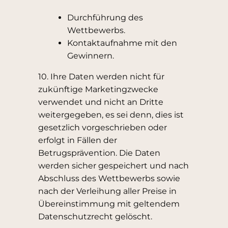
Durchführung des
Wettbewerbs.
Kontaktaufnahme mit den
Gewinnern.
10. Ihre Daten werden nicht für
zukünftige Marketingzwecke
verwendet und nicht an Dritte
weitergegeben, es sei denn, dies ist
gesetzlich vorgeschrieben oder
erfolgt in Fällen der
Betrugsprävention. Die Daten
werden sicher gespeichert und nach
Abschluss des Wettbewerbs sowie
nach der Verleihung aller Preise in
Übereinstimmung mit geltendem
Datenschutzrecht gelöscht.