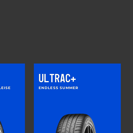
ULTRAC+
LEISE
ENDLESS SUMMER