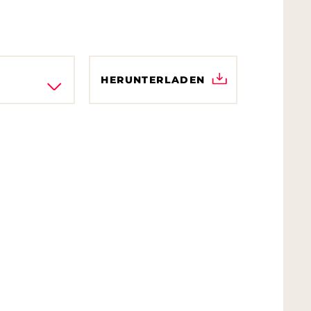
HERUNTERLADEN