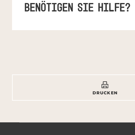
BENÖTIGEN SIE HILFE?
DRUCKEN