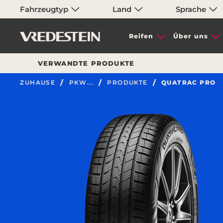
Fahrzeugtyp
Land
Sprache
Reifen
Über uns
VERWANDTE PRODUKTE
ZUHAUSE
PKW...
PRODUKTE
QUATRAC PRO