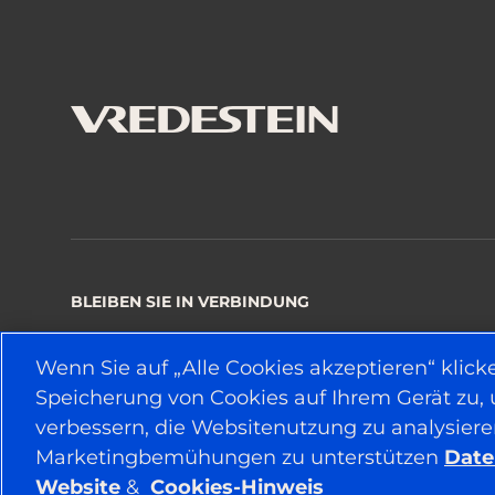
BLEIBEN SIE IN VERBINDUNG
Wenn Sie auf „Alle Cookies akzeptieren“ klick
Speicherung von Cookies auf Ihrem Gerät zu,
© 2026 APOLLO TYRES LTD
verbessern, die Websitenutzung zu analysier
Marketingbemühungen zu unterstützen
Date
Website
&
Cookies-Hinweis