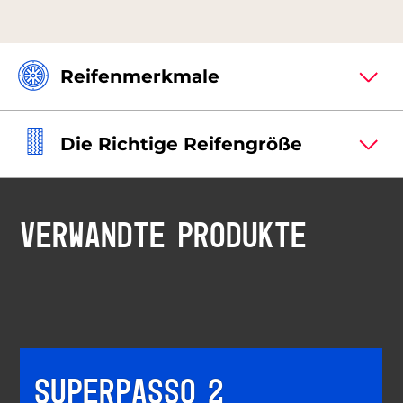
Reifenmerkmale
Die Richtige Reifengröße
VERWANDTE PRODUKTE
SUPERPASSO 2