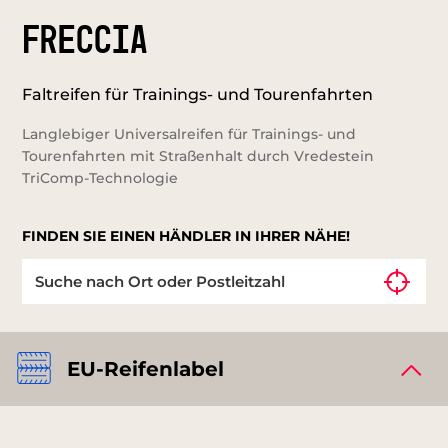
FRECCIA
Faltreifen für Trainings- und Tourenfahrten
Langlebiger Universalreifen für Trainings- und
Tourenfahrten mit Straßenhalt durch Vredestein
TriComp-Technologie
FINDEN SIE EINEN HÄNDLER IN IHRER NÄHE!
EU-Reifenlabel