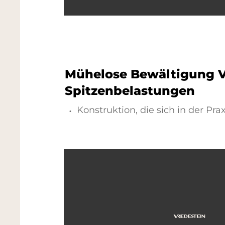
Mühelose Bewältigung 
Spitzenbelastungen
Konstruktion, die sich in der Pra