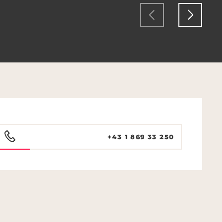
+43 1 869 33 250