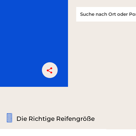
Die Richtige Reifengröße