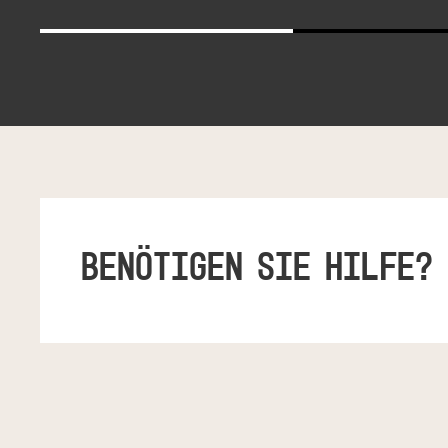
BENÖTIGEN SIE HILFE?