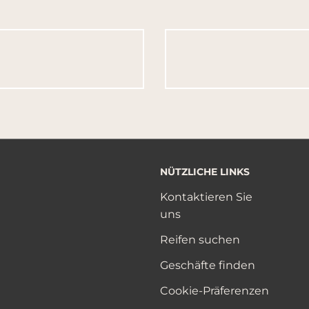
NÜTZLICHE LINKS
Kontaktieren Sie
uns
Reifen suchen
Geschäfte finden
Cookie-Präferenzen