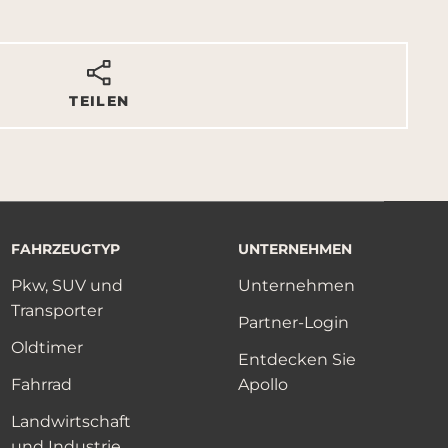
TEILEN
FAHRZEUGTYP
UNTERNEHMEN
Pkw, SUV und
Unternehmen
Transporter
Partner-Login
Oldtimer
Entdecken Sie
Fahrrad
Apollo
Landwirtschaft
und Industrie