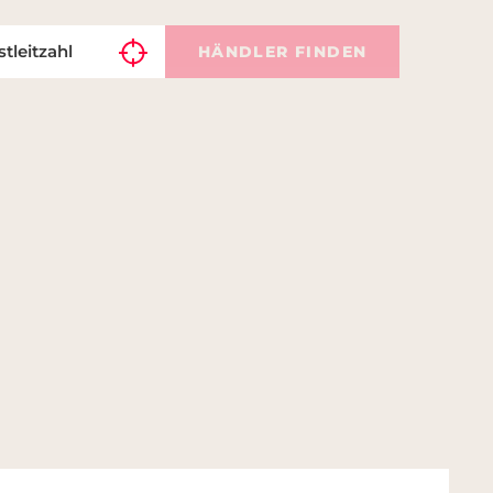
HÄNDLER FINDEN