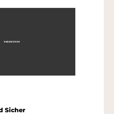
d Sicher