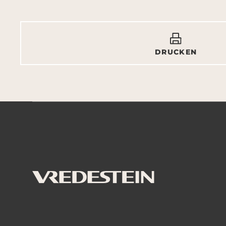
DRUCKEN