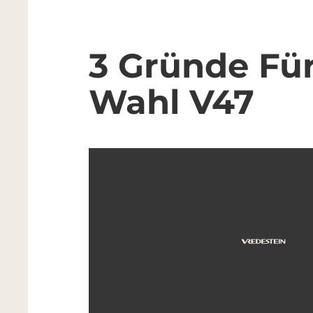
3 Gründe Für
Wahl V47