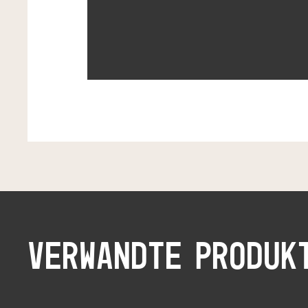
VERWANDTE PRODUK