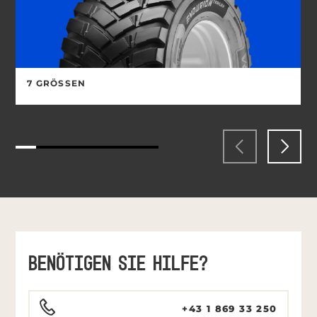
7 GRÖSSEN
BENÖTIGEN SIE HILFE?
+43 1 869 33 250