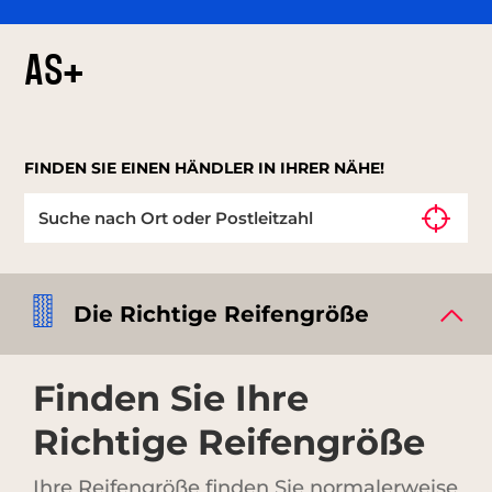
AS+
FINDEN SIE EINEN HÄNDLER IN IHRER NÄHE!
Die Richtige Reifengröße
Finden Sie Ihre
Richtige Reifengröße
Ihre Reifengröße finden Sie normalerweise