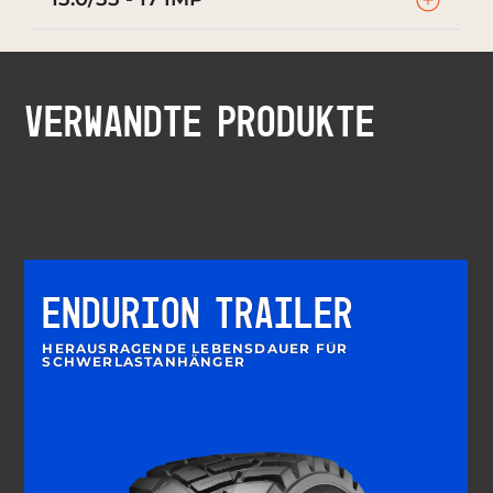
VERWANDTE PRODUKTE
ENDURION TRAILER
HERAUSRAGENDE LEBENSDAUER FÜR
SCHWERLASTANHÄNGER