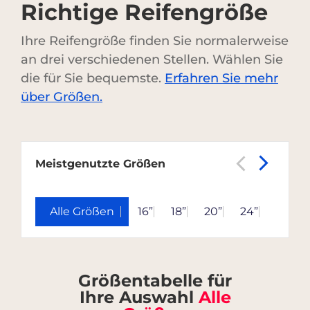
Richtige Reifengröße
Ihre Reifengröße finden Sie normalerweise
an drei verschiedenen Stellen. Wählen Sie
die für Sie bequemste.
Erfahren Sie mehr
über Größen.
Meistgenutzte Größen
Alle Größen
16”
18”
20”
24”
28”
Größentabelle für
Ihre Auswahl
Alle