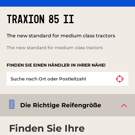
TRAXION 85 II
The new standard for medium class tractors
The new standard for medium class tractors
FINDEN SIE EINEN HÄNDLER IN IHRER NÄHE!
Die Richtige Reifengröße
Finden Sie Ihre