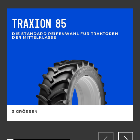
TRAXION 85
DIE STANDARD REIFENWAHL FÜR TRAKTOREN
DER MITTELKLASSE
3 GRÖSSEN