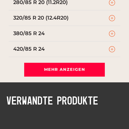
280/85 R 20 (11.2R20)
320/85 R 20 (12.4R20)
380/85 R 24
420/85 R 24
MEHR ANZEIGEN
VERWANDTE PRODUKTE